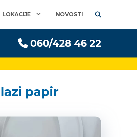
LOKACIJE
NOVOSTI
060/428 46 22
lazi papir